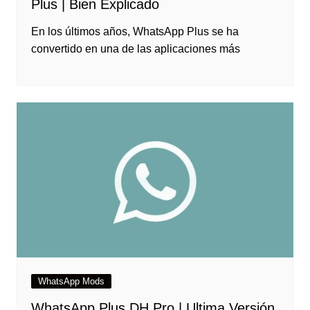
Plus | Bien Explicado
En los últimos años, WhatsApp Plus se ha
convertido en una de las aplicaciones más
WhatsApp Mods
WhatsApp Plus DH Pro | Ultima Versión