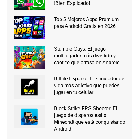
!Bien Explicado!
Top 5 Mejores Apps Premium
para Android Gratis en 2026
Stumble Guys: El juego
multijugador más divertido y
caótico que arrasa en Android
BitLife Español: El simulador de
vida más adictivo que puedes
jugar en tu celular
Block Strike FPS Shooter: El
juego de disparos estilo
Minecraft que está conquistando
Android