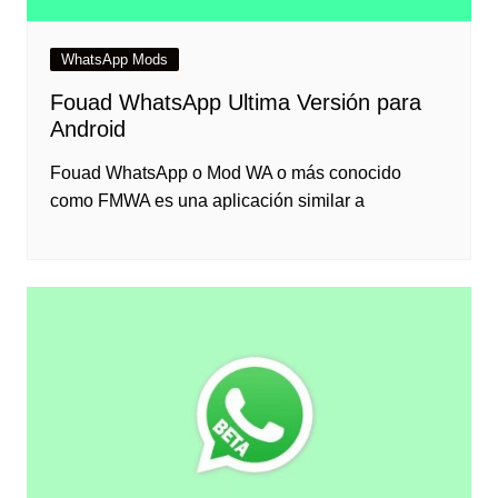
WhatsApp Mods
Fouad WhatsApp Ultima Versión para
Android
Fouad WhatsApp o Mod WA o más conocido
como FMWA es una aplicación similar a