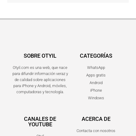
SOBRE OTYIL
CATEGORÍAS
Otyil.com es una web, que nace
WhatsApp
para difundir información veraz y
Apps gratis
de calidad sobre aplicaciones
Android
para iPhone y Android, móviles,
iPhone
computadoras y tecnología.
Windows
CANALES DE
ACERCA DE
YOUTUBE
Contacta con nosotros