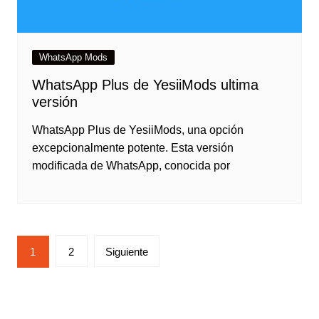
WhatsApp Mods
WhatsApp Plus de YesiiMods ultima
versión
WhatsApp Plus de YesiiMods, una opción
excepcionalmente potente. Esta versión
modificada de WhatsApp, conocida por
1
2
Siguiente