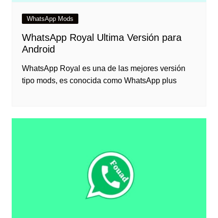
WhatsApp Mods
WhatsApp Royal Ultima Versión para
Android
WhatsApp Royal es una de las mejores versión
tipo mods, es conocida como WhatsApp plus