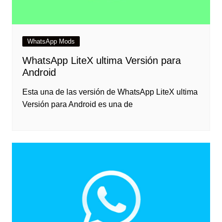
WhatsApp Mods
WhatsApp LiteX ultima Versión para
Android
Esta una de las versión de WhatsApp LiteX ultima
Versión para Android es una de