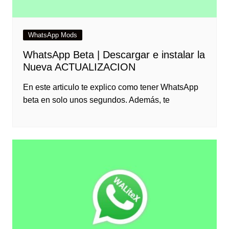
WhatsApp Mods
WhatsApp Beta | Descargar e instalar la
Nueva ACTUALIZACION
En este articulo te explico como tener WhatsApp
beta en solo unos segundos. Además, te