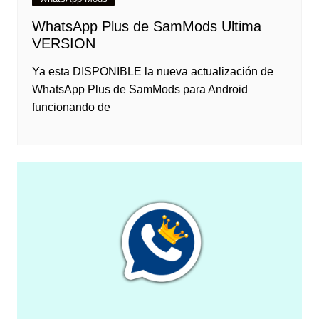
WhatsApp Plus de SamMods Ultima
VERSION
Ya esta DISPONIBLE la nueva actualización de
WhatsApp Plus de SamMods para Android
funcionando de