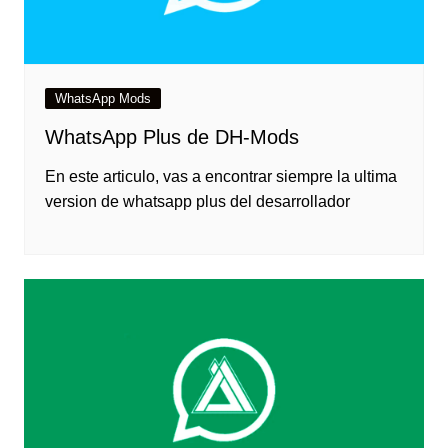
WhatsApp Mods
WhatsApp Plus de DH-Mods
En este articulo, vas a encontrar siempre la ultima
version de whatsapp plus del desarrollador