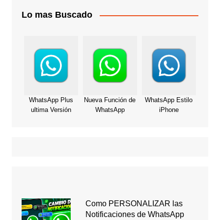
Lo mas Buscado
WhatsApp Plus
Nueva Función de
WhatsApp Estilo
ultima Versión
WhatsApp
iPhone
Como PERSONALIZAR las
Notificaciones de WhatsApp