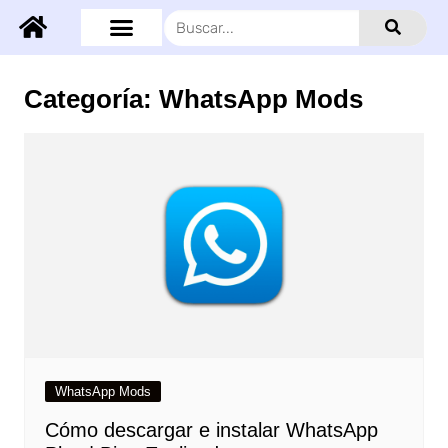
Categoría:
WhatsApp Mods
WhatsApp Mods
Cómo descargar e instalar WhatsApp