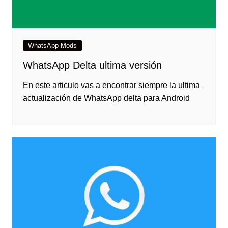
WhatsApp Mods
WhatsApp Delta ultima versión
En este articulo vas a encontrar siempre la ultima
actualización de WhatsApp delta para Android