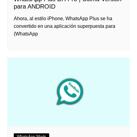
para ANDROID
Ahora, al estilo iPhone, WhatsApp Plus se ha
convertido en una aplicación superpuesta para
(WhatsApp
WhatsApp Mods