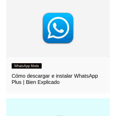
WhatsApp Mods
Cómo descargar e instalar WhatsApp
Plus | Bien Explicado