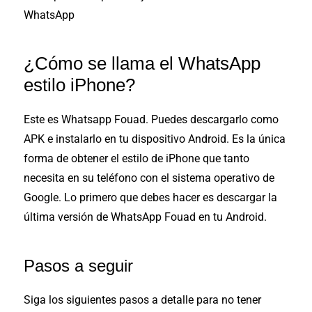
WhatsApp
¿Cómo se llama el WhatsApp
estilo iPhone?
Este es Whatsapp Fouad. Puedes descargarlo como
APK e instalarlo en tu dispositivo Android. Es la única
forma de obtener el estilo de iPhone que tanto
necesita en su teléfono con el sistema operativo de
Google. Lo primero que debes hacer es descargar la
última versión de WhatsApp Fouad en tu Android.
Pasos a seguir
Siga los siguientes pasos a detalle para no tener