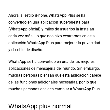
Ahora, al estilo iPhone, WhatsApp Plus se ha
convertido en una aplicación superpuesta para
(WhatsApp oficial) y miles de usuarios la instalan
cada vez más. Lo que nos hizo centrarnos en esta
aplicación WhatsApp Plus para mejorar la privacidad
y el estilo de diseño.
WhatsApp se ha convertido en una de las mejores
aplicaciones de mensajería del mundo. Sin embargo,
muchas personas piensan que esta aplicación carece
de las funciones adicionales necesarias, por lo que
muchas personas deciden cambiar a WhatsApp Plus.
WhatsApp plus normal