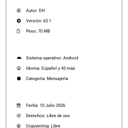
Autor: DH
Versión: 63.1
Peso: 70 MB
Sistema operativo: Android
Idioma: Español y 43 más
Categoría: Mensajería
Fecha: 10 Julio 2026
Derechos: Libre de uso
Copywriting: Libre