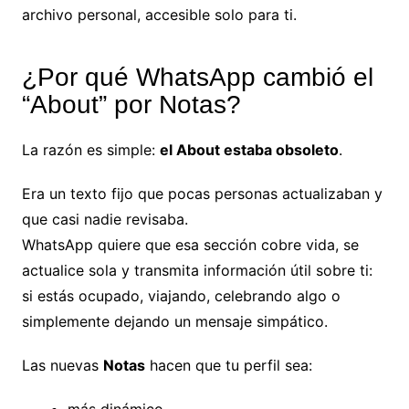
archivo personal, accesible solo para ti.
¿Por qué WhatsApp cambió el
“About” por Notas?
La razón es simple:
el About estaba obsoleto
.
Era un texto fijo que pocas personas actualizaban y
que casi nadie revisaba.
WhatsApp quiere que esa sección cobre vida, se
actualice sola y transmita información útil sobre ti:
si estás ocupado, viajando, celebrando algo o
simplemente dejando un mensaje simpático.
Las nuevas
Notas
hacen que tu perfil sea: