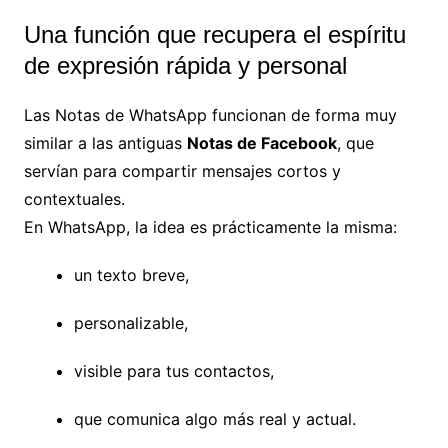
Una función que recupera el espíritu
de expresión rápida y personal
Las Notas de WhatsApp funcionan de forma muy
similar a las antiguas
Notas de Facebook
, que
servían para compartir mensajes cortos y
contextuales.
En WhatsApp, la idea es prácticamente la misma:
un texto breve,
personalizable,
visible para tus contactos,
que comunica algo más real y actual.