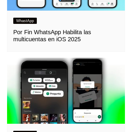
WhastApp
Por Fin WhatsApp Habilita las
multicuentas en iOS 2025