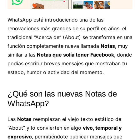
WhatsApp está introduciendo una de las
renovaciones más grandes de su perfil en años: el
tradicional “Acerca de” (About) se transforma en una
función completamente nueva llamada
Notas
, muy
similar a las
Notas que solía tener Facebook
, donde
podías escribir breves mensajes que mostraban tu
estado, humor o actividad del momento.
¿Qué son las nuevas Notas de
WhatsApp?
Las
Notas
reemplazan el viejo texto estático de
“About” y lo convierten en algo
vivo, temporal y
expresivo
, permitiéndote publicar mensajes que