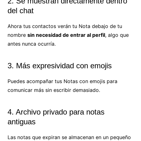
2. Se muestran directamente dentro
del chat
Ahora tus contactos verán tu Nota debajo de tu
nombre
sin necesidad de entrar al perfil
, algo que
antes nunca ocurría.
3. Más expresividad con emojis
Puedes acompañar tus Notas con emojis para
comunicar más sin escribir demasiado.
4. Archivo privado para notas
antiguas
Las notas que expiran se almacenan en un pequeño