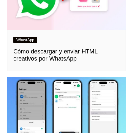
WhastApp
Cómo descargar y enviar HTML
creativos por WhatsApp