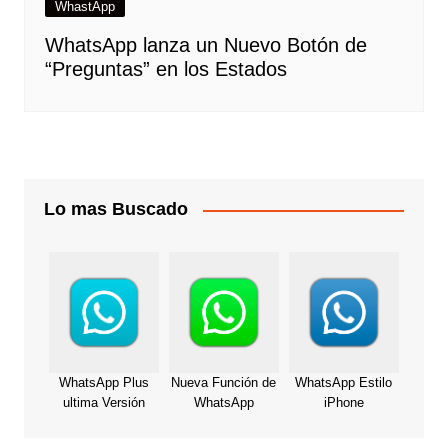
WhastApp
WhatsApp lanza un Nuevo Botón de
“Preguntas” en los Estados
Lo mas Buscado
WhatsApp Plus
Nueva Función de
WhatsApp Estilo
ultima Versión
WhatsApp
iPhone