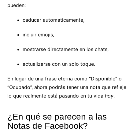
pueden:
caducar automáticamente,
incluir emojis,
mostrarse directamente en los chats,
actualizarse con un solo toque.
En lugar de una frase eterna como “Disponible” o
“Ocupado”, ahora podrás tener una nota que refleje
lo que realmente está pasando en tu vida
hoy
.
¿En qué se parecen a las
Notas de Facebook?