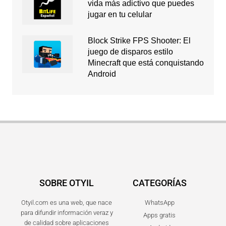
vida más adictivo que puedes
jugar en tu celular
Block Strike FPS Shooter: El
juego de disparos estilo
Minecraft que está conquistando
Android
SOBRE OTYIL
CATEGORÍAS
Otyil.com es una web, que nace
WhatsApp
para difundir información veraz y
Apps gratis
de calidad sobre aplicaciones