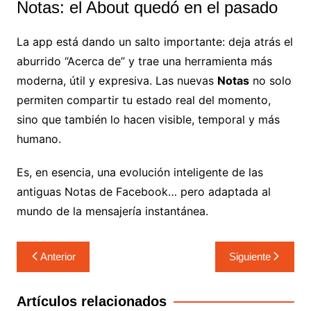
Notas: el About quedó en el pasado
La app está dando un salto importante: deja atrás el
aburrido “Acerca de” y trae una herramienta más
moderna, útil y expresiva. Las nuevas
Notas
no solo
permiten compartir tu estado real del momento,
sino que también lo hacen visible, temporal y más
humano.
Es, en esencia, una evolución inteligente de las
antiguas Notas de Facebook… pero adaptada al
mundo de la mensajería instantánea.
Anterior
Siguiente
Artículos relacionados