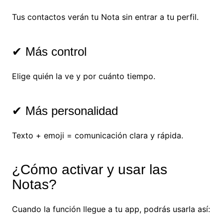
Tus contactos verán tu Nota sin entrar a tu perfil.
✔ Más control
Elige quién la ve y por cuánto tiempo.
✔ Más personalidad
Texto + emoji = comunicación clara y rápida.
¿Cómo activar y usar las
Notas?
Cuando la función llegue a tu app, podrás usarla así: