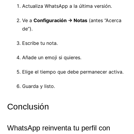
Actualiza WhatsApp a la última versión.
Ve a
Configuración → Notas
(antes “Acerca
de”).
Escribe tu nota.
Añade un emoji si quieres.
Elige el tiempo que debe permanecer activa.
Guarda y listo.
Conclusión
WhatsApp reinventa tu perfil con