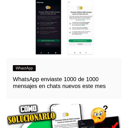
WhastApp
WhatsApp enviaste 1000 de 1000
mensajes en chats nuevos este mes