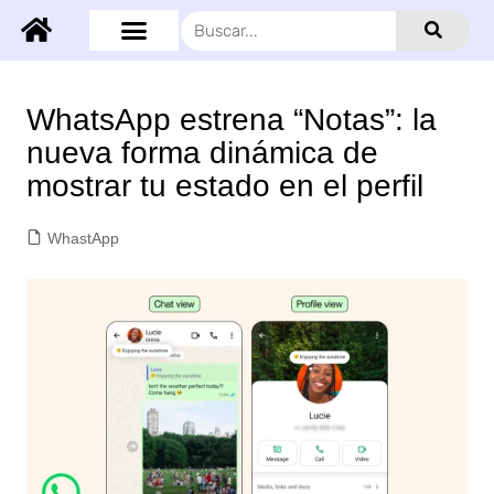
WhatsApp estrena “Notas”: la
nueva forma dinámica de
mostrar tu estado en el perfil
WhastApp