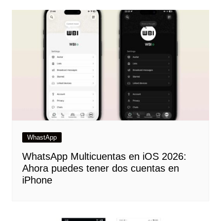
WhastApp
WhatsApp Multicuentas en iOS 2026:
Ahora puedes tener dos cuentas en
iPhone