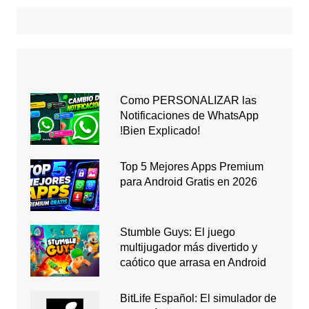
Como PERSONALIZAR las
Notificaciones de WhatsApp
!Bien Explicado!
Top 5 Mejores Apps Premium
para Android Gratis en 2026
Stumble Guys: El juego
multijugador más divertido y
caótico que arrasa en Android
BitLife Español: El simulador de