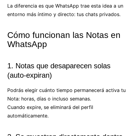
La diferencia es que WhatsApp trae esta idea a un
entorno más íntimo y directo: tus chats privados.
Cómo funcionan las Notas en
WhatsApp
1. Notas que desaparecen solas
(auto-expiran)
Podrás elegir cuánto tiempo permanecerá activa tu
Nota: horas, días o incluso semanas.
Cuando expire, se eliminará del perfil
automáticamente.