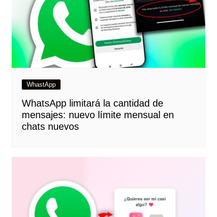
WhastApp
WhatsApp limitará la cantidad de
mensajes: nuevo límite mensual en
chats nuevos