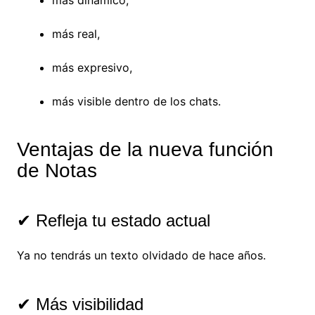
más dinámico,
más real,
más expresivo,
más visible dentro de los chats.
Ventajas de la nueva función
de Notas
✔ Refleja tu estado actual
Ya no tendrás un texto olvidado de hace años.
✔ Más visibilidad