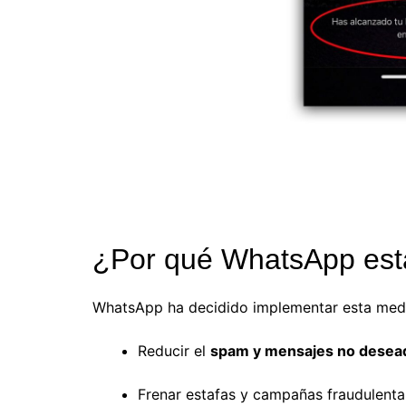
¿Por qué WhatsApp está
WhatsApp ha decidido implementar esta med
Reducir el
spam y mensajes no desea
Frenar estafas y campañas fraudulenta