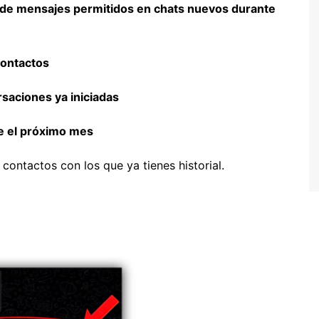
de mensajes permitidos en chats nuevos durante
ontactos
saciones ya iniciadas
e el próximo mes
a contactos con los que ya tienes historial.