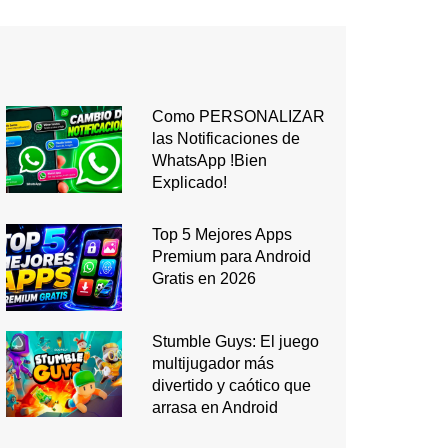
Como PERSONALIZAR
las Notificaciones de
WhatsApp !Bien
Explicado!
Top 5 Mejores Apps
Premium para Android
Gratis en 2026
Stumble Guys: El juego
multijugador más
divertido y caótico que
arrasa en Android