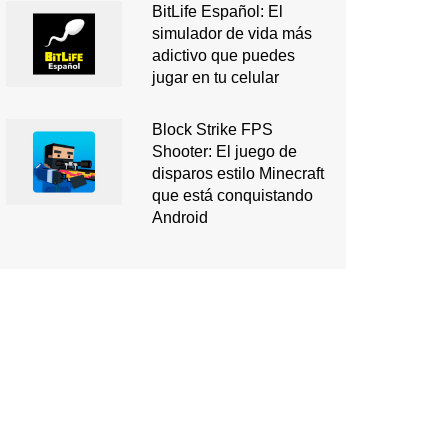
BitLife Español: El
simulador de vida más
adictivo que puedes
jugar en tu celular
Block Strike FPS
Shooter: El juego de
disparos estilo Minecraft
que está conquistando
Android