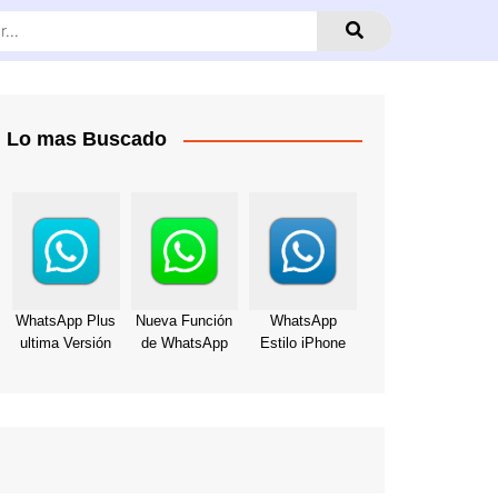
Lo mas Buscado
WhatsApp Plus
Nueva Función
WhatsApp
ultima Versión
de WhatsApp
Estilo iPhone