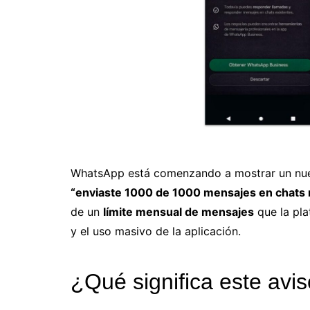
WhatsApp está comenzando a mostrar un nue
“enviaste 1000 de 1000 mensajes en chats
de un
límite mensual de mensajes
que la pla
y el uso masivo de la aplicación.
¿Qué significa este av