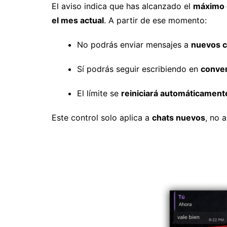
El aviso indica que has alcanzado el
máximo 
el mes actual
. A partir de ese momento:
No podrás enviar mensajes a
nuevos c
Sí podrás seguir escribiendo en
conver
El límite se
reiniciará automáticament
Este control solo aplica a
chats nuevos
, no 