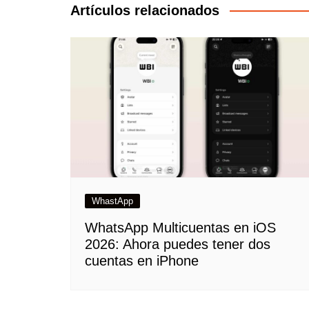
Artículos relacionados
WhastApp
WhatsApp Multicuentas en iOS
2026: Ahora puedes tener dos
cuentas en iPhone