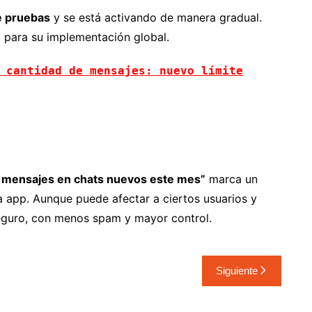
e pruebas
y se está activando de manera gradual.
 para su implementación global.
 cantidad de mensajes: nuevo límite
 mensajes en chats nuevos este mes”
marca un
 app. Aunque puede afectar a ciertos usuarios y
eguro, con menos spam y mayor control.
Siguiente