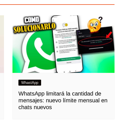
WhastApp
WhatsApp limitará la cantidad de
mensajes: nuevo límite mensual en
chats nuevos