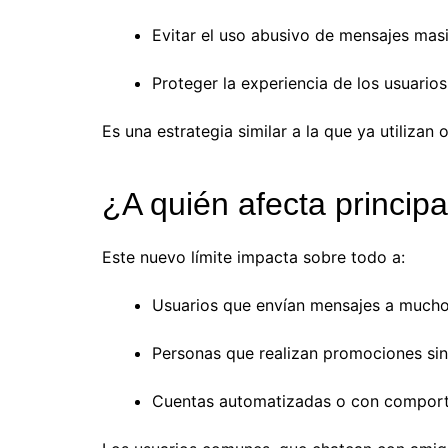
Evitar el uso abusivo de mensajes mas
Proteger la experiencia de los usuarios
Es una estrategia similar a la que ya utilizan
¿A quién afecta princip
Este nuevo límite impacta sobre todo a:
Usuarios que envían mensajes a much
Personas que realizan promociones si
Cuentas automatizadas o con compor