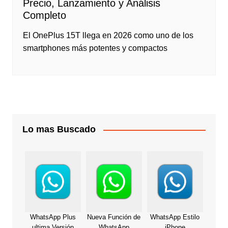
Precio, Lanzamiento y Análisis
Completo
El OnePlus 15T llega en 2026 como uno de los
smartphones más potentes y compactos
Lo mas Buscado
WhatsApp Plus
Nueva Función de
WhatsApp Estilo
ultima Versión
WhatsApp
iPhone