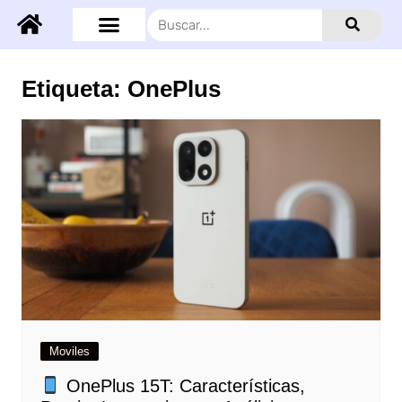
Etiqueta:
OnePlus
Moviles
OnePlus 15T: Características,