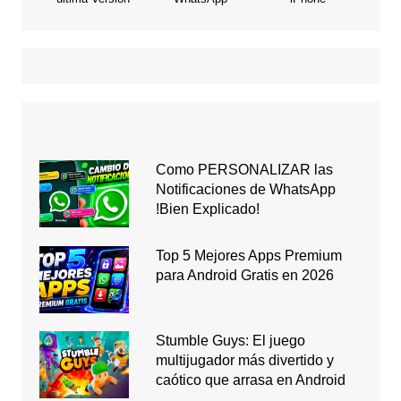
Como PERSONALIZAR las
Notificaciones de WhatsApp
!Bien Explicado!
Top 5 Mejores Apps Premium
para Android Gratis en 2026
Stumble Guys: El juego
multijugador más divertido y
caótico que arrasa en Android