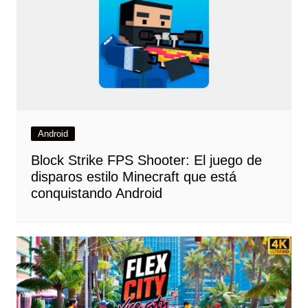
Android
Block Strike FPS Shooter: El juego de
disparos estilo Minecraft que está
conquistando Android