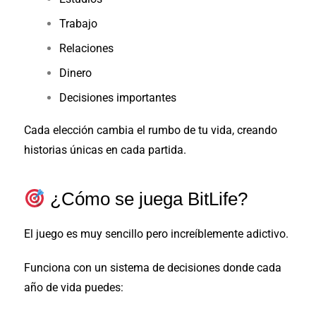
Trabajo
Relaciones
Dinero
Decisiones importantes
Cada elección cambia el rumbo de tu vida, creando
historias únicas en cada partida.
¿Cómo se juega BitLife?
El juego es muy sencillo pero increíblemente adictivo.
Funciona con un sistema de decisiones donde cada
año de vida puedes: