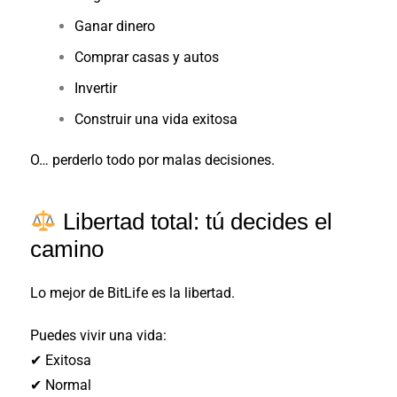
Ganar dinero
Comprar casas y autos
Invertir
Construir una vida exitosa
O… perderlo todo por malas decisiones.
Libertad total: tú decides el
camino
Lo mejor de BitLife es la libertad.
Puedes vivir una vida:
✔ Exitosa
✔ Normal