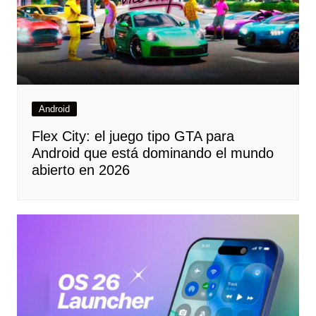
Android
Flex City: el juego tipo GTA para
Android que está dominando el mundo
abierto en 2026