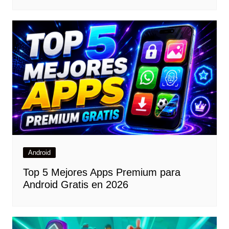
Android
Top 5 Mejores Apps Premium para
Android Gratis en 2026