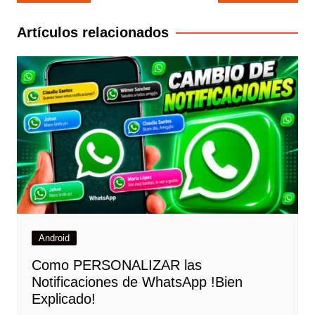
Artículos relacionados
Android
Como PERSONALIZAR las
Notificaciones de WhatsApp !Bien
Explicado!