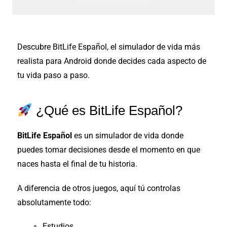
Descubre BitLife Español, el simulador de vida más
realista para Android donde decides cada aspecto de
tu vida paso a paso.
¿Qué es BitLife Español?
BitLife Español
es un simulador de vida donde
puedes tomar decisiones desde el momento en que
naces hasta el final de tu historia.
A diferencia de otros juegos, aquí tú controlas
absolutamente todo:
Estudios