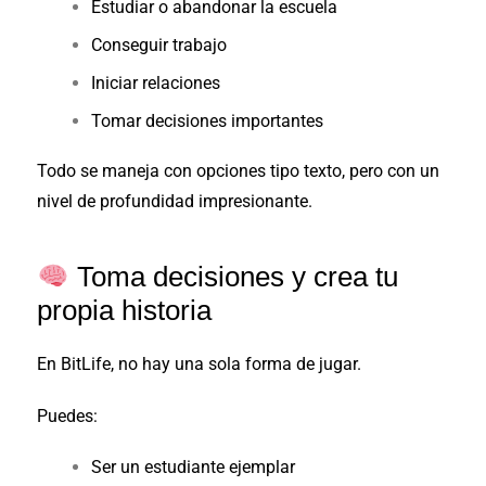
Estudiar o abandonar la escuela
Conseguir trabajo
Iniciar relaciones
Tomar decisiones importantes
Todo se maneja con opciones tipo texto, pero con un
nivel de profundidad impresionante.
Toma decisiones y crea tu
propia historia
En BitLife, no hay una sola forma de jugar.
Puedes:
Ser un estudiante ejemplar