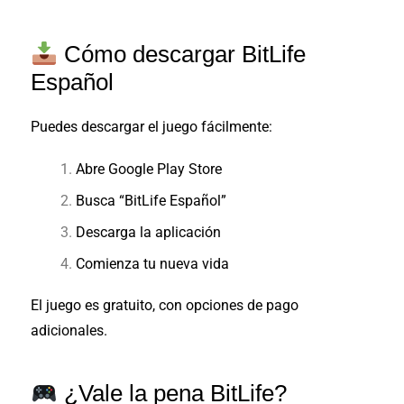
Cómo descargar BitLife
Español
Puedes descargar el juego fácilmente:
Abre Google Play Store
Busca “BitLife Español”
Descarga la aplicación
Comienza tu nueva vida
El juego es gratuito, con opciones de pago
adicionales.
¿Vale la pena BitLife?