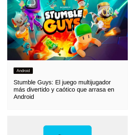
Android
Stumble Guys: El juego multijugador
más divertido y caótico que arrasa en
Android