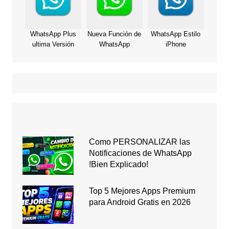
WhatsApp Plus
Nueva Función de
WhatsApp Estilo
ultima Versión
WhatsApp
iPhone
Como PERSONALIZAR las
Notificaciones de WhatsApp
!Bien Explicado!
Top 5 Mejores Apps Premium
para Android Gratis en 2026