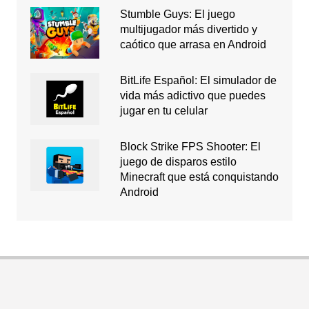
Stumble Guys: El juego
multijugador más divertido y
caótico que arrasa en Android
BitLife Español: El simulador de
vida más adictivo que puedes
jugar en tu celular
Block Strike FPS Shooter: El
juego de disparos estilo
Minecraft que está conquistando
Android