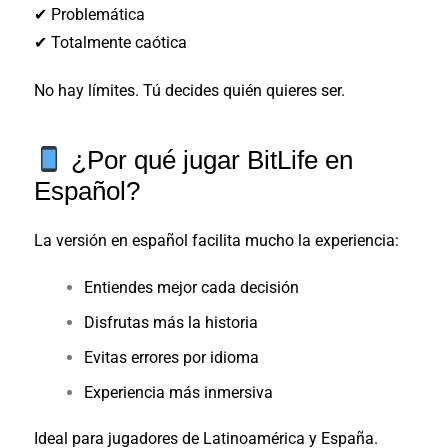
✔ Problemática
✔ Totalmente caótica
No hay límites. Tú decides quién quieres ser.
¿Por qué jugar BitLife en
Español?
La versión en español facilita mucho la experiencia:
Entiendes mejor cada decisión
Disfrutas más la historia
Evitas errores por idioma
Experiencia más inmersiva
Ideal para jugadores de Latinoamérica y España.