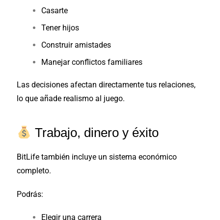
Casarte
Tener hijos
Construir amistades
Manejar conflictos familiares
Las decisiones afectan directamente tus relaciones,
lo que añade realismo al juego.
Trabajo, dinero y éxito
BitLife también incluye un sistema económico
completo.
Podrás:
Elegir una carrera