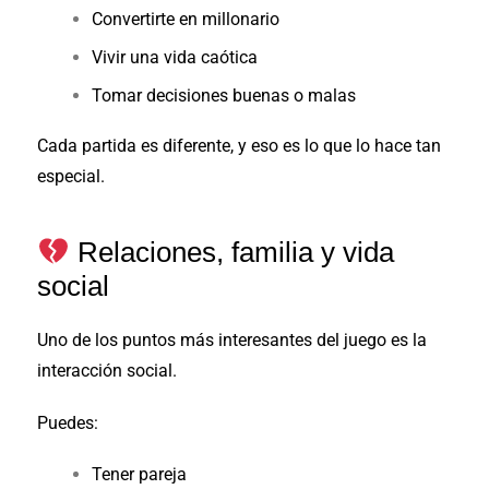
Convertirte en millonario
Vivir una vida caótica
Tomar decisiones buenas o malas
Cada partida es diferente, y eso es lo que lo hace tan
especial.
Relaciones, familia y vida
social
Uno de los puntos más interesantes del juego es la
interacción social.
Puedes:
Tener pareja