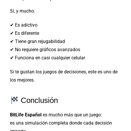
Sí, y mucho.
✔ Es adictivo
✔ Es diferente
✔ Tiene gran rejugabilidad
✔ No requiere gráficos avanzados
✔ Funciona en casi cualquier celular
Si te gustan los juegos de decisiones, este es uno de
los mejores.
Conclusión
BitLife Español
es mucho más que un juego:
es una simulación completa donde cada decisión