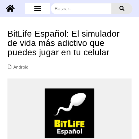
BitLife Español: El simulador
de vida más adictivo que
puedes jugar en tu celular
Android