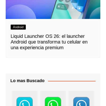
Android
Liquid Launcher OS 26: el launcher
Android que transforma tu celular en
una experiencia premium
Lo mas Buscado