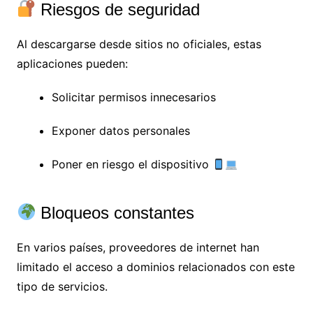
Riesgos de seguridad
Al descargarse desde sitios no oficiales, estas
aplicaciones pueden:
Solicitar permisos innecesarios
Exponer datos personales
Poner en riesgo el dispositivo
Bloqueos constantes
En varios países, proveedores de internet han
limitado el acceso a dominios relacionados con este
tipo de servicios.