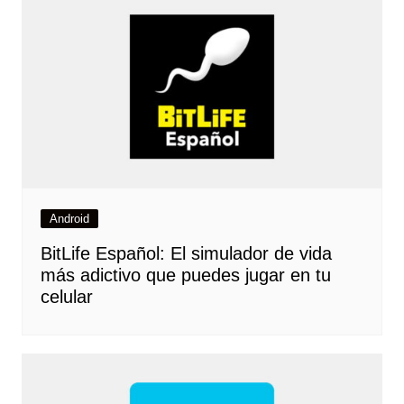
Android
BitLife Español: El simulador de vida
más adictivo que puedes jugar en tu
celular