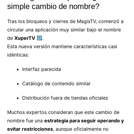
simple cambio de nombre?
Tras los bloqueos y cierres de MagisTV, comenzó a
circular una aplicación muy similar bajo el nombre
de
XuperTV
.
Esta nueva versión mantiene características casi
idénticas:
Interfaz parecida
Catálogo de contenido similar
Distribución fuera de tiendas oficiales
Muchos expertos consideran que este cambio de
nombre fue una
estrategia para seguir operando y
evitar restricciones
, aunque oficialmente no