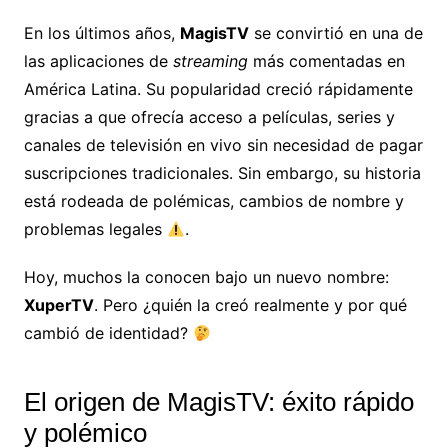
En los últimos años,
MagisTV
se convirtió en una de
las aplicaciones de
streaming
más comentadas en
América Latina. Su popularidad creció rápidamente
gracias a que ofrecía acceso a películas, series y
canales de televisión en vivo sin necesidad de pagar
suscripciones tradicionales. Sin embargo, su historia
está rodeada de polémicas, cambios de nombre y
problemas legales
.
Hoy, muchos la conocen bajo un nuevo nombre:
XuperTV
. Pero ¿quién la creó realmente y por qué
cambió de identidad?
El origen de MagisTV: éxito rápido
y polémico