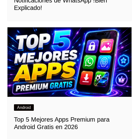
Notificaciones de WhatsApp !Bien
Explicado!
Android
Top 5 Mejores Apps Premium para
Android Gratis en 2026