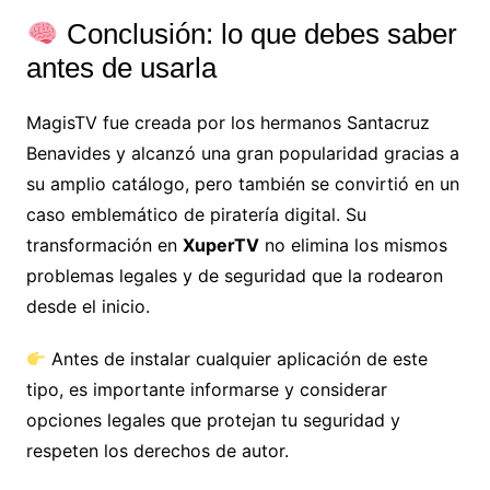
Conclusión: lo que debes saber
antes de usarla
MagisTV fue creada por los hermanos Santacruz
Benavides y alcanzó una gran popularidad gracias a
su amplio catálogo, pero también se convirtió en un
caso emblemático de piratería digital. Su
transformación en
XuperTV
no elimina los mismos
problemas legales y de seguridad que la rodearon
desde el inicio.
Antes de instalar cualquier aplicación de este
tipo, es importante informarse y considerar
opciones legales que protejan tu seguridad y
respeten los derechos de autor.