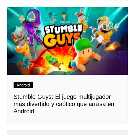
Android
Stumble Guys: El juego multijugador
más divertido y caótico que arrasa en
Android