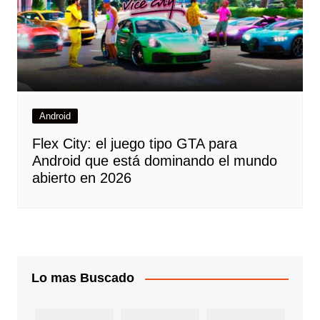
Android
Flex City: el juego tipo GTA para
Android que está dominando el mundo
abierto en 2026
Lo mas Buscado