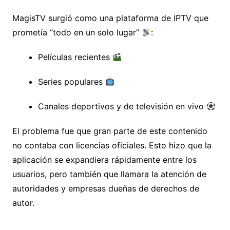
MagisTV surgió como una plataforma de IPTV que
prometía “todo en un solo lugar”
:
Películas recientes
Series populares
Canales deportivos y de televisión en vivo
El problema fue que gran parte de este contenido
no contaba con licencias oficiales. Esto hizo que la
aplicación se expandiera rápidamente entre los
usuarios, pero también que llamara la atención de
autoridades y empresas dueñas de derechos de
autor.