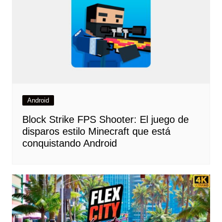
Android
Block Strike FPS Shooter: El juego de
disparos estilo Minecraft que está
conquistando Android