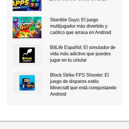
Stumble Guys: El juego
multijugador más divertido y
caótico que arrasa en Android
BitLife Español: El simulador de
vida más adictivo que puedes
jugar en tu celular
Block Strike FPS Shooter: El
juego de disparos estilo
Minecraft que está conquistando
Android