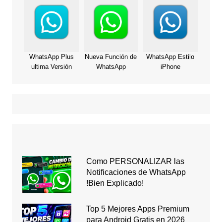
WhatsApp Plus
Nueva Función de
WhatsApp Estilo
ultima Versión
WhatsApp
iPhone
Como PERSONALIZAR las
Notificaciones de WhatsApp
!Bien Explicado!
Top 5 Mejores Apps Premium
para Android Gratis en 2026