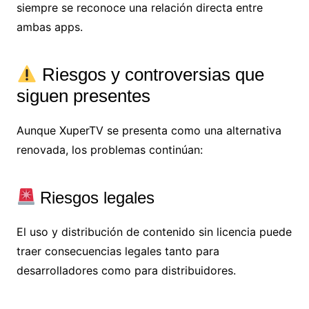
siempre se reconoce una relación directa entre
ambas apps.
Riesgos y controversias que
siguen presentes
Aunque XuperTV se presenta como una alternativa
renovada, los problemas continúan:
Riesgos legales
El uso y distribución de contenido sin licencia puede
traer consecuencias legales tanto para
desarrolladores como para distribuidores.