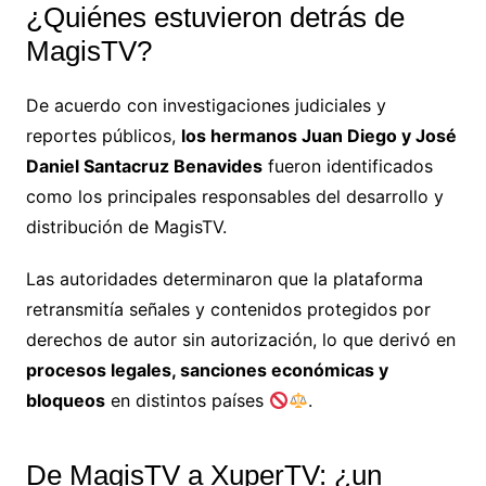
¿Quiénes estuvieron detrás de
MagisTV?
De acuerdo con investigaciones judiciales y
reportes públicos,
los hermanos Juan Diego y José
Daniel Santacruz Benavides
fueron identificados
como los principales responsables del desarrollo y
distribución de MagisTV.
Las autoridades determinaron que la plataforma
retransmitía señales y contenidos protegidos por
derechos de autor sin autorización, lo que derivó en
procesos legales, sanciones económicas y
bloqueos
en distintos países
.
De MagisTV a XuperTV: ¿un