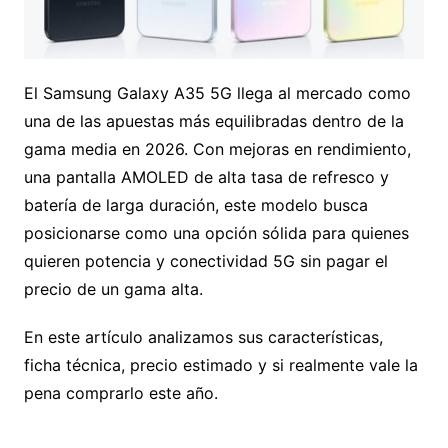
El Samsung Galaxy A35 5G llega al mercado como
una de las apuestas más equilibradas dentro de la
gama media en 2026. Con mejoras en rendimiento,
una pantalla AMOLED de alta tasa de refresco y
batería de larga duración, este modelo busca
posicionarse como una opción sólida para quienes
quieren potencia y conectividad 5G sin pagar el
precio de un gama alta.
En este artículo analizamos sus características,
ficha técnica, precio estimado y si realmente vale la
pena comprarlo este año.