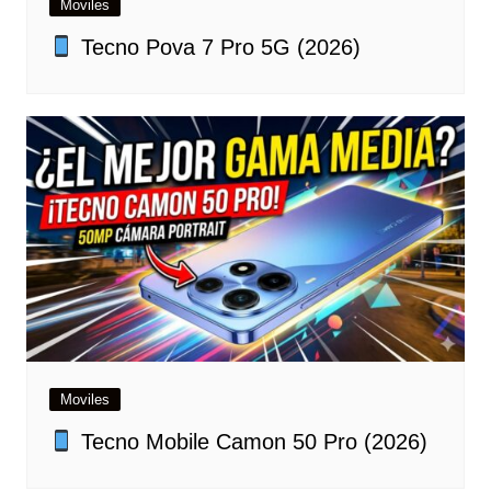
Moviles
Tecno Pova 7 Pro 5G (2026)
Moviles
Tecno Mobile Camon 50 Pro (2026)