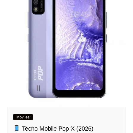
Moviles
Tecno Mobile Pop X (2026)