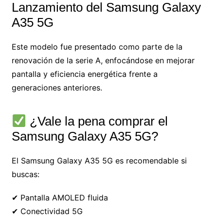
Lanzamiento del Samsung Galaxy
A35 5G
Este modelo fue presentado como parte de la
renovación de la serie A, enfocándose en mejorar
pantalla y eficiencia energética frente a
generaciones anteriores.
¿Vale la pena comprar el
Samsung Galaxy A35 5G?
El Samsung Galaxy A35 5G es recomendable si
buscas:
✔ Pantalla AMOLED fluida
✔ Conectividad 5G