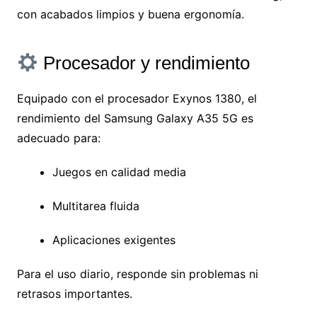
con acabados limpios y buena ergonomía.
Procesador y rendimiento
Equipado con el procesador Exynos 1380, el
rendimiento del Samsung Galaxy A35 5G es
adecuado para:
Juegos en calidad media
Multitarea fluida
Aplicaciones exigentes
Para el uso diario, responde sin problemas ni
retrasos importantes.