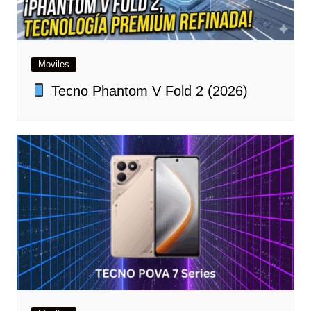
Moviles
Tecno Phantom V Fold 2 (2026)