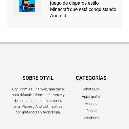
juego de disparos estilo
Minecraft que está conquistando
Android
SOBRE OTYIL
CATEGORÍAS
Otyil.com es una web, que nace
WhatsApp
para difundir información veraz y
Apps gratis
de calidad sobre aplicaciones
Android
para iPhone y Android, móviles,
iPhone
computadoras y tecnología.
Windows