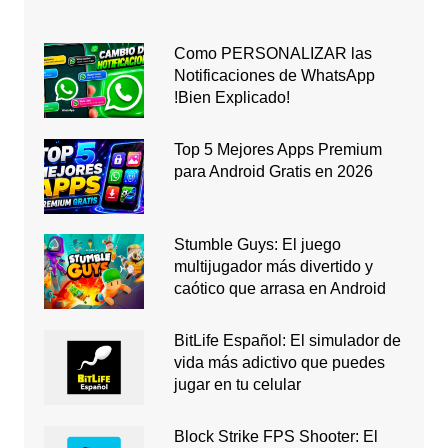
Como PERSONALIZAR las
Notificaciones de WhatsApp
!Bien Explicado!
Top 5 Mejores Apps Premium
para Android Gratis en 2026
Stumble Guys: El juego
multijugador más divertido y
caótico que arrasa en Android
BitLife Español: El simulador de
vida más adictivo que puedes
jugar en tu celular
Block Strike FPS Shooter: El