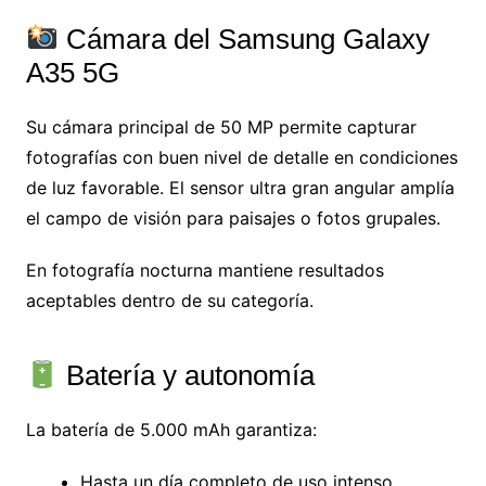
Cámara del Samsung Galaxy
A35 5G
Su cámara principal de 50 MP permite capturar
fotografías con buen nivel de detalle en condiciones
de luz favorable. El sensor ultra gran angular amplía
el campo de visión para paisajes o fotos grupales.
En fotografía nocturna mantiene resultados
aceptables dentro de su categoría.
Batería y autonomía
La batería de 5.000 mAh garantiza:
Hasta un día completo de uso intenso