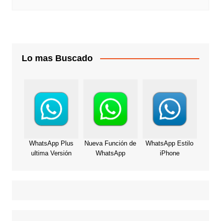
Lo mas Buscado
WhatsApp Plus
Nueva Función de
WhatsApp Estilo
ultima Versión
WhatsApp
iPhone