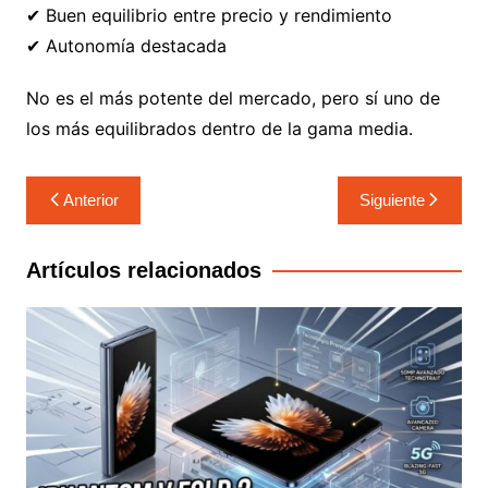
✔ Buen equilibrio entre precio y rendimiento
✔ Autonomía destacada
No es el más potente del mercado, pero sí uno de
los más equilibrados dentro de la gama media.
Anterior
Siguiente
Artículos relacionados