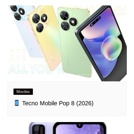
Moviles
Tecno Mobile Pop 8 (2026)