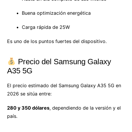
Buena optimización energética
Carga rápida de 25W
Es uno de los puntos fuertes del dispositivo.
Precio del Samsung Galaxy
A35 5G
El precio estimado del Samsung Galaxy A35 5G en
2026 se sitúa entre:
280 y 350 dólares
, dependiendo de la versión y el
país.