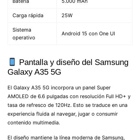
Batería
5.000 mAh
Carga rápida
25W
Sistema
Android 15 con One UI
operativo
Pantalla y diseño del Samsung
Galaxy A35 5G
El Galaxy A35 5G incorpora un panel Super
AMOLED de 6.6 pulgadas con resolución Full HD+ y
tasa de refresco de 120Hz. Esto se traduce en una
experiencia fluida al navegar, jugar o consumir
contenido multimedia.
El diseño mantiene la línea moderna de Samsung,