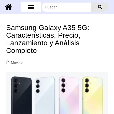
Samsung Galaxy A35 5G:
Características, Precio,
Lanzamiento y Análisis
Completo
Moviles