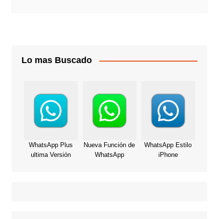
Lo mas Buscado
WhatsApp Plus
Nueva Función de
WhatsApp Estilo
ultima Versión
WhatsApp
iPhone