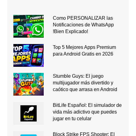
Como PERSONALIZAR las
Notificaciones de WhatsApp
!Bien Explicado!
Top 5 Mejores Apps Premium
para Android Gratis en 2026
Stumble Guys: El juego
multijugador más divertido y
caótico que arrasa en Android
BitLife Español: El simulador de
vida más adictivo que puedes
jugar en tu celular
Block Strike FPS Shooter: El