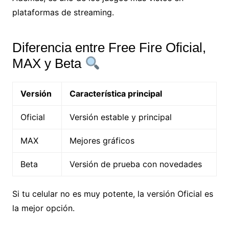
plataformas de streaming.
Diferencia entre Free Fire Oficial,
MAX y Beta
Versión
Característica principal
Oficial
Versión estable y principal
MAX
Mejores gráficos
Beta
Versión de prueba con novedades
Si tu celular no es muy potente, la versión Oficial es
la mejor opción.