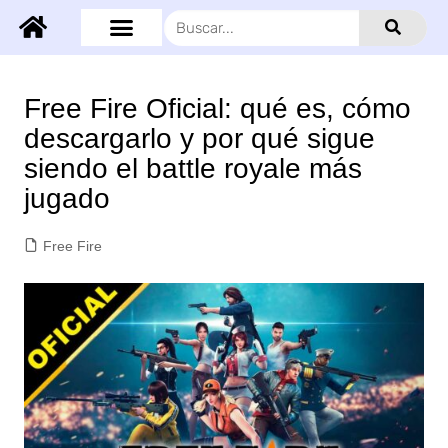
Free Fire Oficial: qué es, cómo
descargarlo y por qué sigue
siendo el battle royale más
jugado
Free Fire