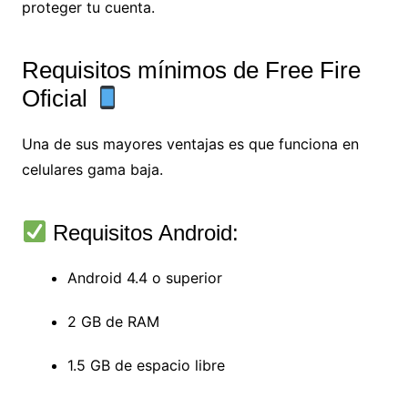
proteger tu cuenta.
Requisitos mínimos de Free Fire
Oficial
Una de sus mayores ventajas es que funciona en
celulares gama baja.
Requisitos Android:
Android 4.4 o superior
2 GB de RAM
1.5 GB de espacio libre