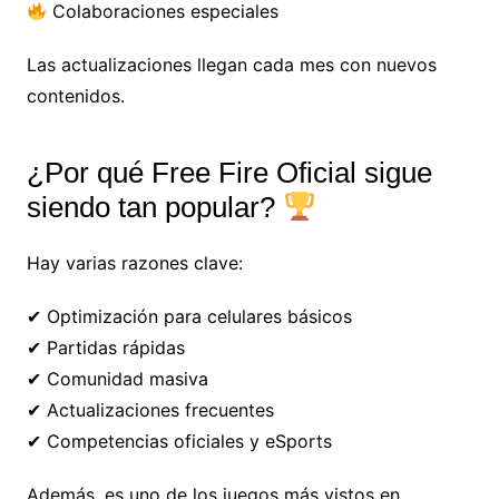
Colaboraciones especiales
Las actualizaciones llegan cada mes con nuevos
contenidos.
¿Por qué Free Fire Oficial sigue
siendo tan popular?
Hay varias razones clave:
✔ Optimización para celulares básicos
✔ Partidas rápidas
✔ Comunidad masiva
✔ Actualizaciones frecuentes
✔ Competencias oficiales y eSports
Además, es uno de los juegos más vistos en