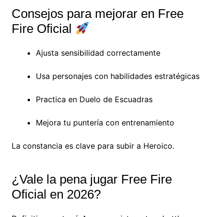
Consejos para mejorar en Free
Fire Oficial
Ajusta sensibilidad correctamente
Usa personajes con habilidades estratégicas
Practica en Duelo de Escuadras
Mejora tu puntería con entrenamiento
La constancia es clave para subir a Heroico.
¿Vale la pena jugar Free Fire
Oficial en 2026?