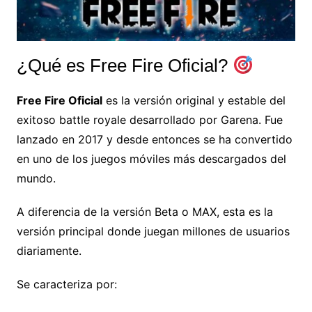
¿Qué es Free Fire Oficial?
Free Fire Oficial
es la versión original y estable del
exitoso battle royale desarrollado por
Garena
. Fue
lanzado en 2017 y desde entonces se ha convertido
en uno de los juegos móviles más descargados del
mundo.
A diferencia de la versión Beta o MAX, esta es la
versión principal donde juegan millones de usuarios
diariamente.
Se caracteriza por: