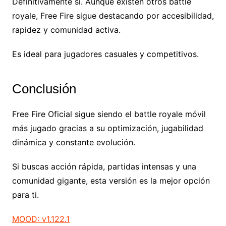
Definitivamente sí. Aunque existen otros battle
royale, Free Fire sigue destacando por accesibilidad,
rapidez y comunidad activa.
Es ideal para jugadores casuales y competitivos.
Conclusión
Free Fire Oficial sigue siendo el battle royale móvil
más jugado gracias a su optimización, jugabilidad
dinámica y constante evolución.
Si buscas acción rápida, partidas intensas y una
comunidad gigante, esta versión es la mejor opción
para ti.
MOOD: v1.122.1