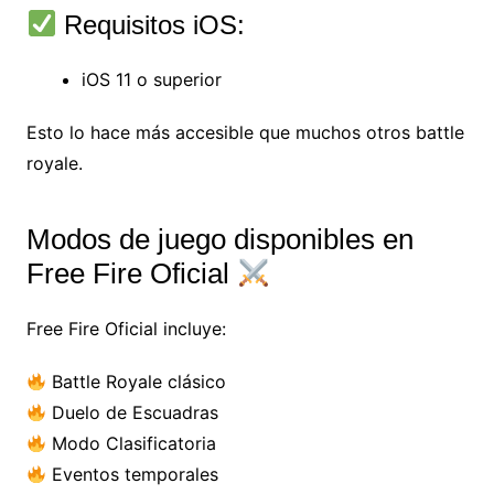
Requisitos iOS:
iOS 11 o superior
Esto lo hace más accesible que muchos otros battle
royale.
Modos de juego disponibles en
Free Fire Oficial
Free Fire Oficial incluye:
Battle Royale clásico
Duelo de Escuadras
Modo Clasificatoria
Eventos temporales