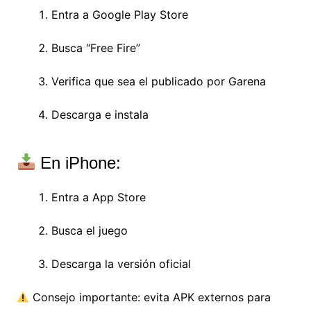
Entra a
Google Play Store
Busca “Free Fire”
Verifica que sea el publicado por Garena
Descarga e instala
En iPhone:
Entra a
App Store
Busca el juego
Descarga la versión oficial
Consejo importante: evita APK externos para