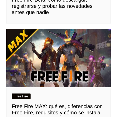
registrarse y probar las novedades
antes que nadie
Free Fire
Free Fire MAX: qué es, diferencias con
Free Fire, requisitos y cómo se instala