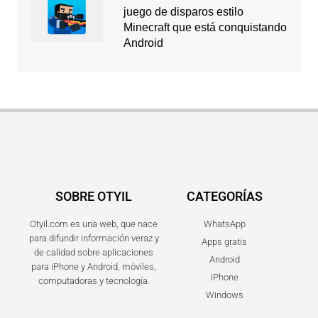
juego de disparos estilo
Minecraft que está conquistando
Android
SOBRE OTYIL
CATEGORÍAS
Otyil.com es una web, que nace
WhatsApp
para difundir información veraz y
Apps gratis
de calidad sobre aplicaciones
Android
para iPhone y Android, móviles,
iPhone
computadoras y tecnología.
Windows