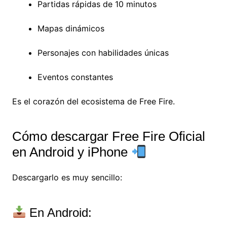
Partidas rápidas de 10 minutos
Mapas dinámicos
Personajes con habilidades únicas
Eventos constantes
Es el corazón del ecosistema de
Free Fire
.
Cómo descargar Free Fire Oficial
en Android y iPhone
Descargarlo es muy sencillo:
En Android: