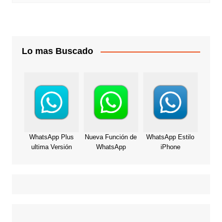
Lo mas Buscado
WhatsApp Plus
Nueva Función de
WhatsApp Estilo
ultima Versión
WhatsApp
iPhone