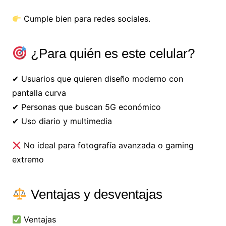
Cumple bien para redes sociales.
¿Para quién es este celular?
✔ Usuarios que quieren diseño moderno con
pantalla curva
✔ Personas que buscan 5G económico
✔ Uso diario y multimedia
No ideal para fotografía avanzada o gaming
extremo
Ventajas y desventajas
Ventajas