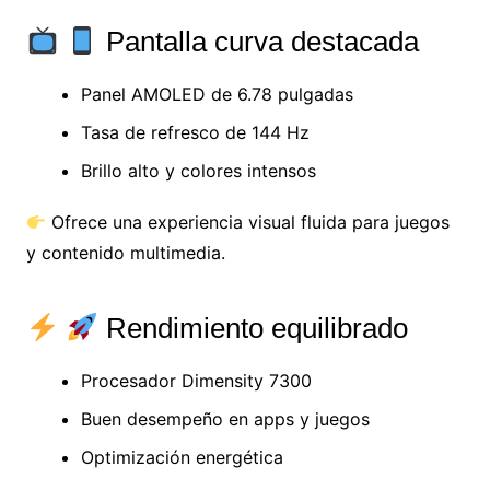
Pantalla curva destacada
Panel AMOLED de 6.78 pulgadas
Tasa de refresco de 144 Hz
Brillo alto y colores intensos
Ofrece una experiencia visual fluida para juegos
y contenido multimedia.
Rendimiento equilibrado
Procesador Dimensity 7300
Buen desempeño en apps y juegos
Optimización energética