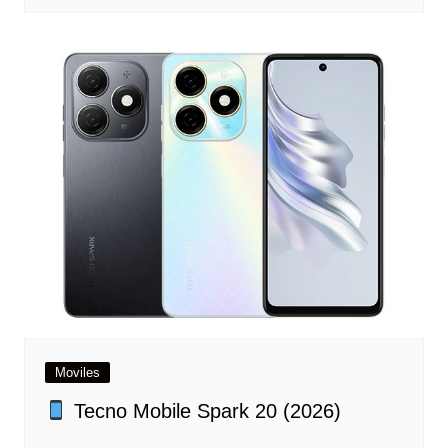
Moviles
Tecno Mobile Spark 20 (2026)