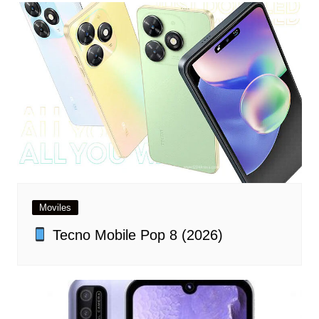
Moviles
Tecno Mobile Pop 8 (2026)