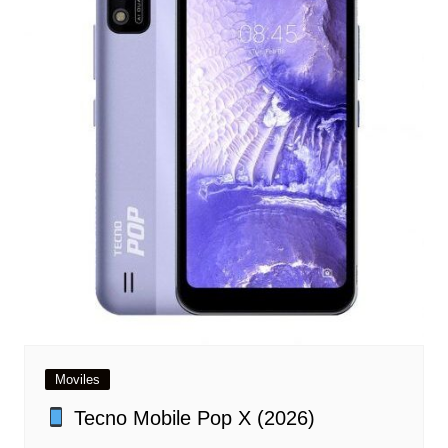
Moviles
Tecno Mobile Pop X (2026)