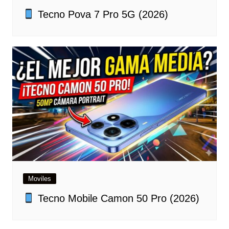
Tecno Pova 7 Pro 5G (2026)
Moviles
Tecno Mobile Camon 50 Pro (2026)