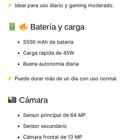
Ideal para uso diario y gaming moderado.
Batería y carga
5500 mAh de batería
Carga rápida de 45W
Buena autonomía diaria
Puede durar más de un día con uso normal.
Cámara
Sensor principal de 64 MP
Sensor secundario
Cámara frontal de 13 MP