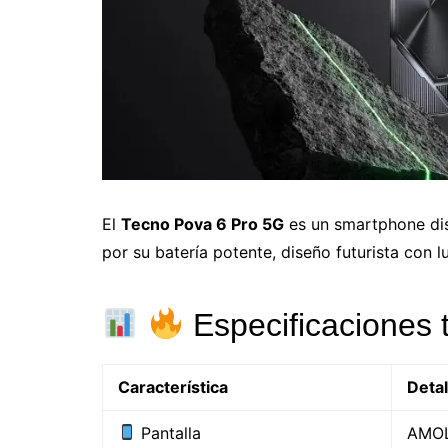
El
Tecno Pova 6 Pro 5G
es un smartphone dis
por su batería potente, diseño futurista con 
Especificaciones 
Característica
Detal
Pantalla
AMOL