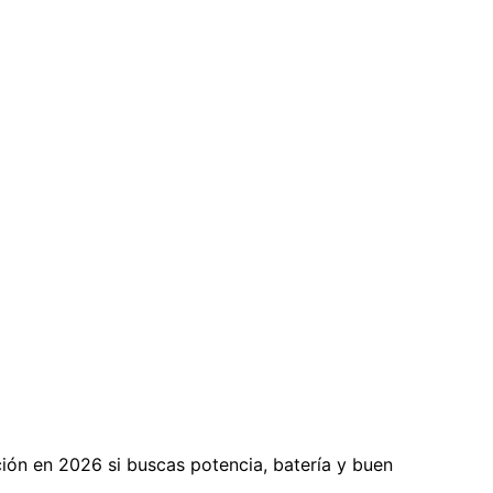
ión en 2026 si buscas potencia, batería y buen