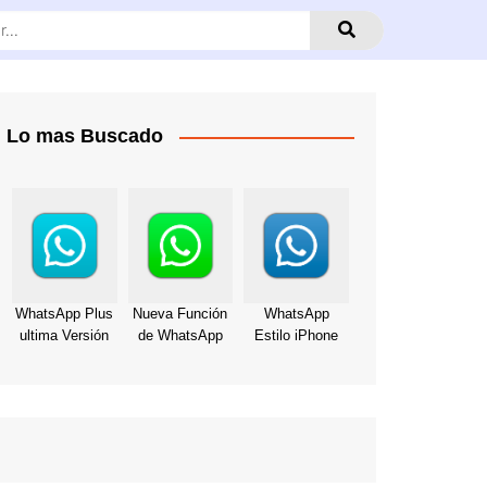
Lo mas Buscado
WhatsApp Plus
Nueva Función
WhatsApp
ultima Versión
de WhatsApp
Estilo iPhone