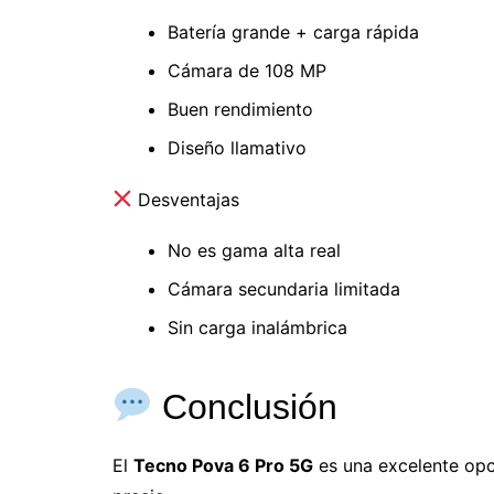
Batería grande + carga rápida
Cámara de 108 MP
Buen rendimiento
Diseño llamativo
Desventajas
No es gama alta real
Cámara secundaria limitada
Sin carga inalámbrica
Conclusión
El
Tecno Pova 6 Pro 5G
es una excelente opc