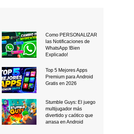
Como PERSONALIZAR
las Notificaciones de
WhatsApp !Bien
Explicado!
Top 5 Mejores Apps
Premium para Android
Gratis en 2026
Stumble Guys: El juego
multijugador más
divertido y caótico que
arrasa en Android