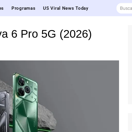
es
Programas
US Viral News Today
a 6 Pro 5G (2026)