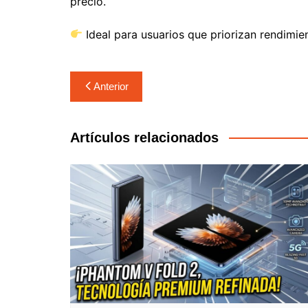
precio.
Ideal para usuarios que priorizan rendimie
Anterior
Artículos relacionados