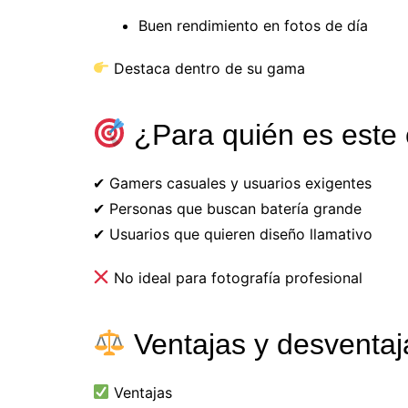
Buen rendimiento en fotos de día
Destaca dentro de su gama
¿Para quién es este 
✔ Gamers casuales y usuarios exigentes
✔ Personas que buscan batería grande
✔ Usuarios que quieren diseño llamativo
No ideal para fotografía profesional
Ventajas y desventaj
Ventajas