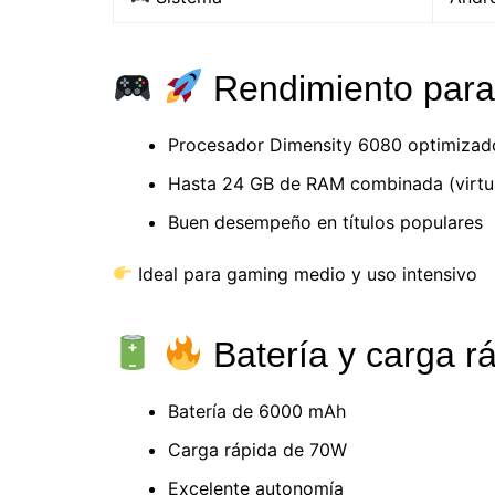
Rendimiento para
Procesador Dimensity 6080 optimizad
Hasta 24 GB de RAM combinada (virtua
Buen desempeño en títulos populares
Ideal para gaming medio y uso intensivo
Batería y carga r
Batería de 6000 mAh
Carga rápida de 70W
Excelente autonomía