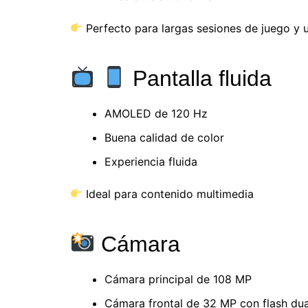
Perfecto para largas sesiones de juego y 
Pantalla fluida
AMOLED de 120 Hz
Buena calidad de color
Experiencia fluida
Ideal para contenido multimedia
Cámara
Cámara principal de 108 MP
Cámara frontal de 32 MP con flash dua