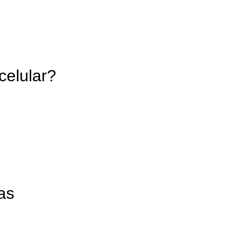
celular?
as