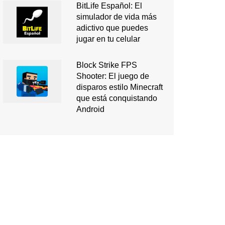
BitLife Español: El
simulador de vida más
adictivo que puedes
jugar en tu celular
Block Strike FPS
Shooter: El juego de
disparos estilo Minecraft
que está conquistando
Android