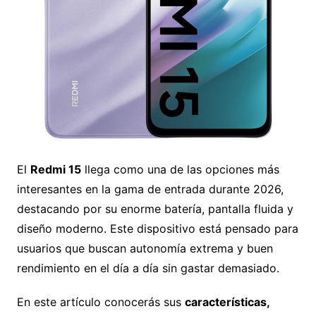
El
Redmi 15
llega como una de las opciones más
interesantes en la gama de entrada durante 2026,
destacando por su enorme batería, pantalla fluida y
diseño moderno. Este dispositivo está pensado para
usuarios que buscan autonomía extrema y buen
rendimiento en el día a día sin gastar demasiado.
En este artículo conocerás sus
características,