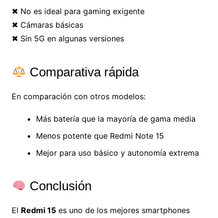
✖ No es ideal para gaming exigente
✖ Cámaras básicas
✖ Sin 5G en algunas versiones
Comparativa rápida
En comparación con otros modelos:
Más batería que la mayoría de gama media
Menos potente que Redmi Note 15
Mejor para uso básico y autonomía extrema
Conclusión
El
Redmi 15
es uno de los mejores smartphones