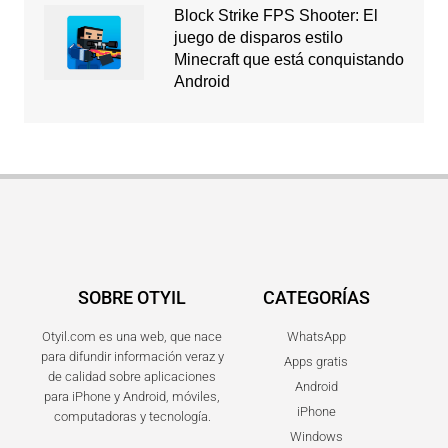
Block Strike FPS Shooter: El
juego de disparos estilo
Minecraft que está conquistando
Android
SOBRE OTYIL
CATEGORÍAS
Otyil.com es una web, que nace
WhatsApp
para difundir información veraz y
Apps gratis
de calidad sobre aplicaciones
Android
para iPhone y Android, móviles,
iPhone
computadoras y tecnología.
Windows