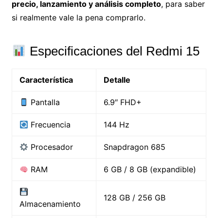
precio, lanzamiento y análisis completo
, para saber
si realmente vale la pena comprarlo.
Especificaciones del Redmi 15
Característica
Detalle
Pantalla
6.9″ FHD+
Frecuencia
144 Hz
Procesador
Snapdragon 685
RAM
6 GB / 8 GB (expandible)
128 GB / 256 GB
Almacenamiento