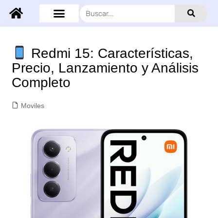
Redmi 15: Características,
Precio, Lanzamiento y Análisis
Completo
Moviles