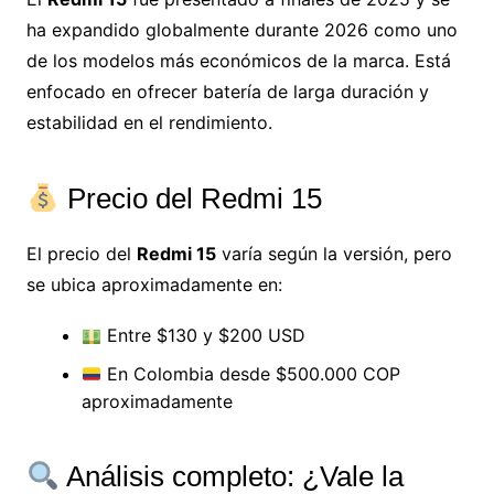
ha expandido globalmente durante 2026 como uno
de los modelos más económicos de la marca. Está
enfocado en ofrecer batería de larga duración y
estabilidad en el rendimiento.
Precio del Redmi 15
El precio del
Redmi 15
varía según la versión, pero
se ubica aproximadamente en:
Entre $130 y $200 USD
En Colombia desde $500.000 COP
aproximadamente
Análisis completo: ¿Vale la