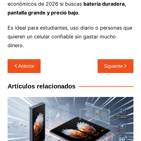
económicos de 2026 si buscas
batería duradera,
pantalla grande y precio bajo
.
Es ideal para estudiantes, uso diario o personas que
quieren un celular confiable sin gastar mucho
dinero.
Anterior
Siguiente
Artículos relacionados