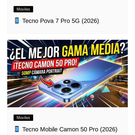
Moviles
Tecno Pova 7 Pro 5G (2026)
Moviles
Tecno Mobile Camon 50 Pro (2026)