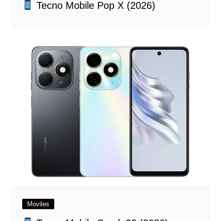
Tecno Mobile Pop X (2026)
Moviles