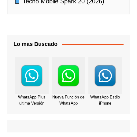
Tecno Mobile Spark 20 (2026)
Lo mas Buscado
WhatsApp Plus
Nueva Función de
WhatsApp Estilo
ultima Versión
WhatsApp
iPhone