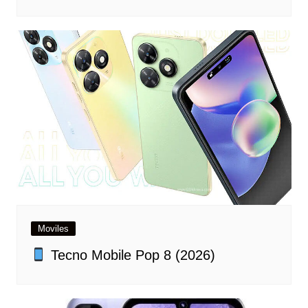
Moviles
Tecno Mobile Pop 8 (2026)