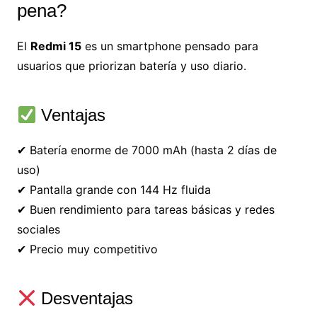
pena?
El
Redmi 15
es un smartphone pensado para
usuarios que priorizan batería y uso diario.
Ventajas
✔ Batería enorme de 7000 mAh (hasta 2 días de
uso)
✔ Pantalla grande con 144 Hz fluida
✔ Buen rendimiento para tareas básicas y redes
sociales
✔ Precio muy competitivo
Desventajas