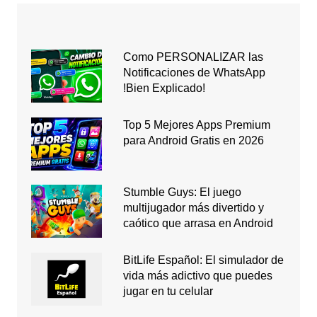
Como PERSONALIZAR las
Notificaciones de WhatsApp
!Bien Explicado!
Top 5 Mejores Apps Premium
para Android Gratis en 2026
Stumble Guys: El juego
multijugador más divertido y
caótico que arrasa en Android
BitLife Español: El simulador de
vida más adictivo que puedes
jugar en tu celular