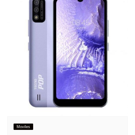
Moviles